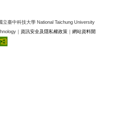
3 國立臺中科技大學 National Taichung University
echnology｜
資訊安全及隱私權政策
｜
網站資料開