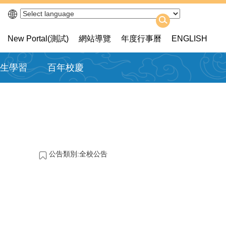
New Portal(測試)
網站導覽
年度行事曆
ENGLISH
生學習
百年校慶
公告類別:全校公告