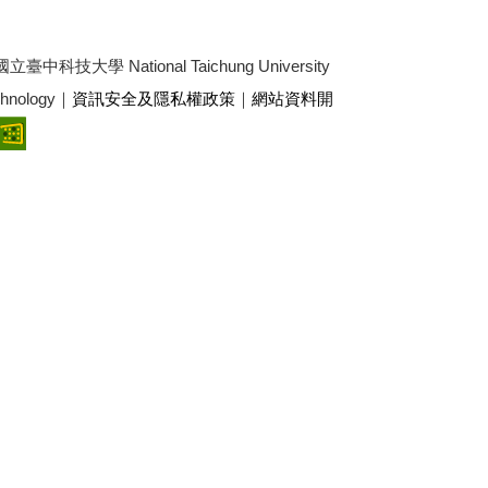
3 國立臺中科技大學 National Taichung University
echnology｜
資訊安全及隱私權政策
｜
網站資料開