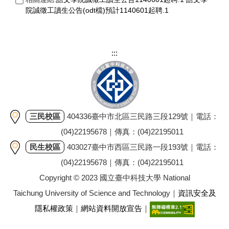
院誠徵工讀生公告(odt檔)預計1140601起聘.1
:::
三民校區
404336臺中市北區三民路三段129號｜電話：
(04)22195678｜傳真：(04)22195011
民生校區
403027臺中市西區三民路一段193號｜電話：
(04)22195678｜傳真：(04)22195011
Copyright © 2023 國立臺中科技大學 National
Taichung University of Science and Technology｜
資訊安全及
隱私權政策
｜
網站資料開放宣告
｜