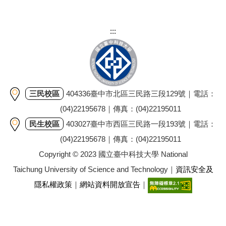
:::
三民校區
404336臺中市北區三民路三段129號｜電話：
(04)22195678｜傳真：(04)22195011
民生校區
403027臺中市西區三民路一段193號｜電話：
(04)22195678｜傳真：(04)22195011
Copyright © 2023 國立臺中科技大學 National
Taichung University of Science and Technology｜
資訊安全及
隱私權政策
｜
網站資料開放宣告
｜