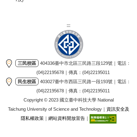
:::
三民校區
404336臺中市北區三民路三段129號｜電話：
(04)22195678｜傳真：(04)22195011
民生校區
403027臺中市西區三民路一段193號｜電話：
(04)22195678｜傳真：(04)22195011
Copyright © 2023 國立臺中科技大學 National
Taichung University of Science and Technology｜
資訊安全及
隱私權政策
｜
網站資料開放宣告
｜