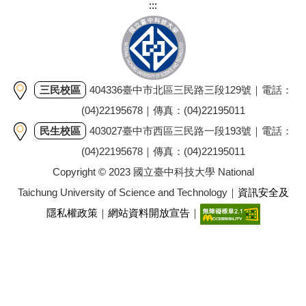
:::
三民校區
404336臺中市北區三民路三段129號｜電話：
(04)22195678｜傳真：(04)22195011
民生校區
403027臺中市西區三民路一段193號｜電話：
(04)22195678｜傳真：(04)22195011
Copyright © 2023 國立臺中科技大學 National
Taichung University of Science and Technology｜
資訊安全及
隱私權政策
｜
網站資料開放宣告
｜