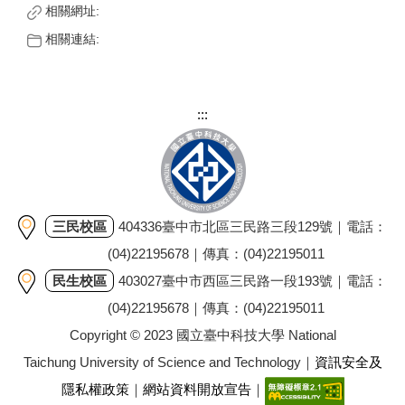
相關網址:
相關連結:
:::
三民校區
404336臺中市北區三民路三段129號｜電話：
(04)22195678｜傳真：(04)22195011
民生校區
403027臺中市西區三民路一段193號｜電話：
(04)22195678｜傳真：(04)22195011
Copyright © 2023 國立臺中科技大學 National
Taichung University of Science and Technology｜
資訊安全及
隱私權政策
｜
網站資料開放宣告
｜