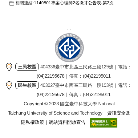
相關連結:
1140801專案心理師2名徵才公告表-第2次
:::
三民校區
404336臺中市北區三民路三段129號｜電話：
(04)22195678｜傳真：(04)22195011
民生校區
403027臺中市西區三民路一段193號｜電話：
(04)22195678｜傳真：(04)22195011
Copyright © 2023 國立臺中科技大學 National
Taichung University of Science and Technology｜
資訊安全及
隱私權政策
｜
網站資料開放宣告
｜