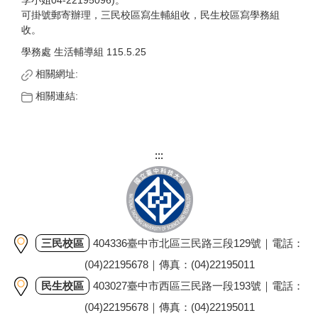
李小姐04-22195096)。
可掛號郵寄辦理，三民校區寫生輔組收，民生校區寫學務組
收。
學務處 生活輔導組 115.5.25
相關網址:
相關連結:
:::
三民校區
404336臺中市北區三民路三段129號｜電話：
(04)22195678｜傳真：(04)22195011
民生校區
403027臺中市西區三民路一段193號｜電話：
(04)22195678｜傳真：(04)22195011