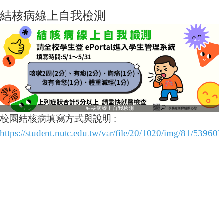
結核病線上自我檢測
結核病線上自我檢測
校園結核病填寫方式與說明 :
https://student.nutc.edu.tw/var/file/20/1020/img/81/5396