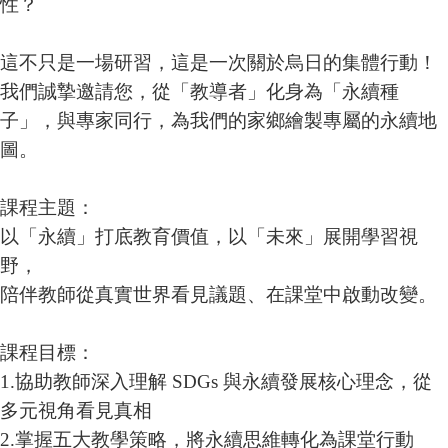
性？
這不只是一場研習，這是一次關於烏日的集體行動！
我們誠摯邀請您，從「教導者」化身為「永續種
子」，與專家同行，為我們的家鄉繪製專屬的永續地
圖。
課程主題：
以「永續」打底教育價值，以「未來」展開學習視
野，
陪伴教師從真實世界看見議題、在課堂中啟動改變。
課程目標：
1.協助教師深入理解 SDGs 與永續發展核心理念，從
多元視角看見真相
2.掌握五大教學策略，將永續思維轉化為課堂行動