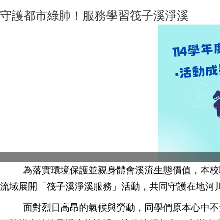
守護都市綠肺！服務學習筏子溪淨溪
為落實環境保護並親身體會溪流生態價值，本校職
流域展開「筏子溪淨溪服務」活動，共同守護在地河
面對烈日高昂的氣候與勞動，同學們原本心中不