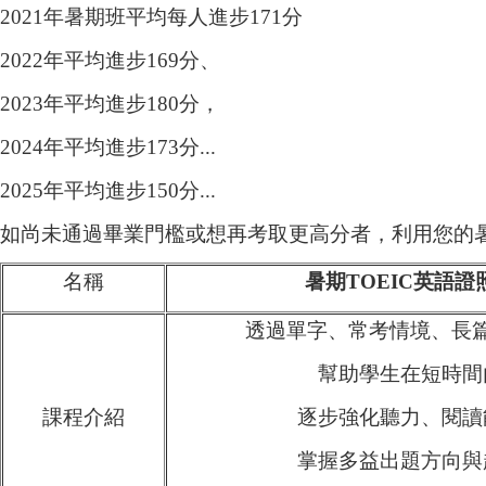
2021年暑期班平均每人進步171分
2022年平均進步169分、
2023年平均進步180分，
2024年平均進步173分...
2025年平均進步150分...
如尚未通過畢業門檻或想再考取更高分者，利用您的
名稱
暑期TOEIC英語證
透過單字、常考情境、長
幫助學生在短時間
課程介紹
逐步強化聽力、閱讀
掌握多益出題方向與