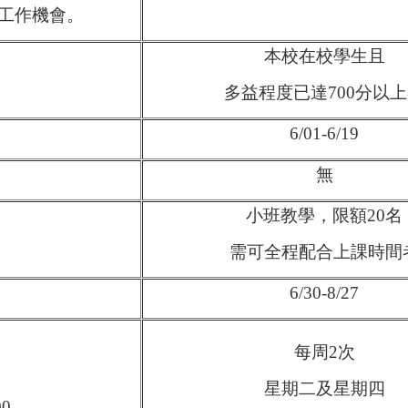
工作機會。
本校在校學生且
多益程度已達700分以
6/01-6/19
無
小班教學，限額20名
需可全程配合上課時間
6/30-8/27
每周2次
星期二及星期四
00