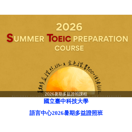
2026暑期多益證照課程
國立臺中科技大學
語言中心2026暑期多益證照班