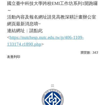
國立臺中科技大學跨校EMI工作坊系列1開跑囉
～
活動內容及報名網址請見高教深耕計畫辦公室
網頁最新消息唷~
連結網址：請點此
<
https://nutchesp.nutc.edu.tw/p/406-1109-
133174,r1890.php
>
瀏覽數:
343
友善列印
:::