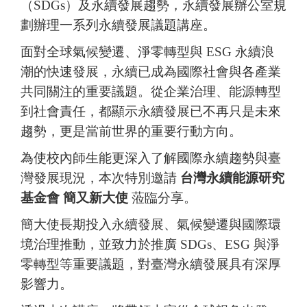
（SDGs）及永續發展趨勢，永續發展辦公室規
劃辦理一系列永續發展議題講座。
面對全球氣候變遷、淨零轉型與 ESG 永續浪
潮的快速發展，永續已成為國際社會與各產業
共同關注的重要議題。從企業治理、能源轉型
到社會責任，都顯示永續發展已不再只是未來
趨勢，更是當前世界的重要行動方向。
為使校內師生能更深入了解國際永續趨勢與臺
灣發展現況，本次特別邀請
台灣永續能源研究
基金會 簡又新大使
蒞臨分享。
簡大使長期投入永續發展、氣候變遷與國際環
境治理推動，並致力於推廣 SDGs、ESG 與淨
零轉型等重要議題，對臺灣永續發展具有深厚
影響力。