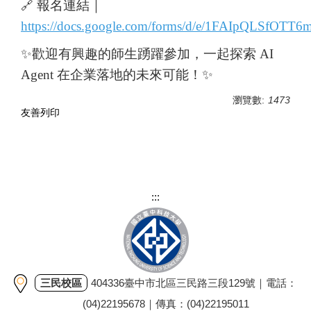
報名連結｜
🔗
https://docs.google.com/forms/d/e/1FAIpQLSf
✨歡迎有興趣的師生踴躍參加，一起探索 AI
Agent 在企業落地的未來可能！✨
瀏覽數:
1473
友善列印
:::
三民校區
404336臺中市北區三民路三段129號｜電話：
(04)22195678｜傳真：(04)22195011