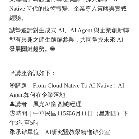
Native 時代的技術轉變、企業導入策略與實戰
經驗。
誠摯邀請對生成式 AI、AI Agent 與企業創新轉
型有興趣之師生踴躍參與，共同掌握未來 AI
發展關鍵趨勢。🌐
📌講座資訊如下：
🎯講題｜From Cloud Native To AI Native：AI
Agent如何在企業落地
👤講者｜風光Ai窗 副總經理
🕒時間｜中華民國115年6月11日（星期四）下
午3時至5時
📚承辦單位｜AI研究暨教學精進辦公室