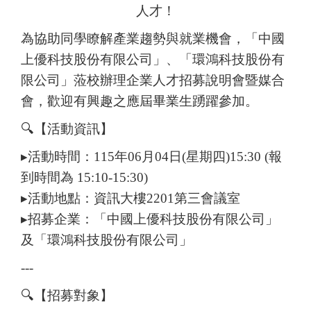
人才！
為協助同學瞭解產業趨勢與就業機會，「中國
上優科技股份有限公司」、「環鴻科技股份有
限公司」蒞校辦理企業人才招募說明會暨媒合
會，歡迎有興趣之應屆畢業生踴躍參加。
🔍【活動資訊】
▸活動時間：115年06月04日(星期四)15:30 (報
到時間為 15:10-15:30)
▸活動地點：資訊大樓2201第三會議室
▸招募企業：「中國上優科技股份有限公司」
及「環鴻科技股份有限公司」
---
🔍【招募對象】