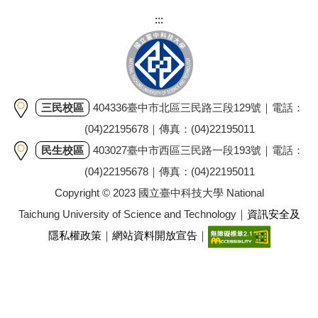
:::
三民校區
404336臺中市北區三民路三段129號｜電話：
(04)22195678｜傳真：(04)22195011
民生校區
403027臺中市西區三民路一段193號｜電話：
(04)22195678｜傳真：(04)22195011
Copyright © 2023 國立臺中科技大學 National
Taichung University of Science and Technology｜
資訊安全及
隱私權政策
｜
網站資料開放宣告
｜