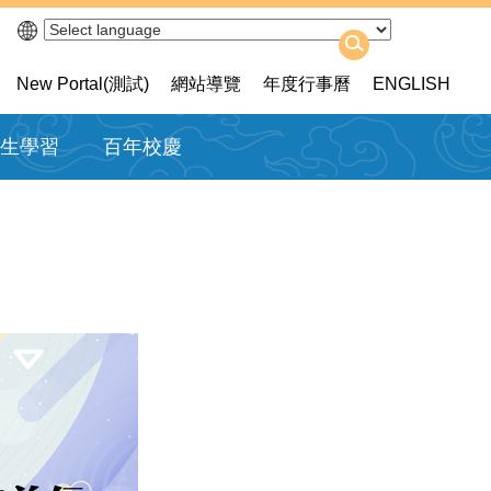
New Portal(測試)
網站導覽
年度行事曆
ENGLISH
生學習
百年校慶