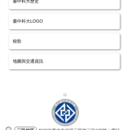
臺中科大歷史
臺中科大LOGO
校歌
地圖與交通資訊
:::