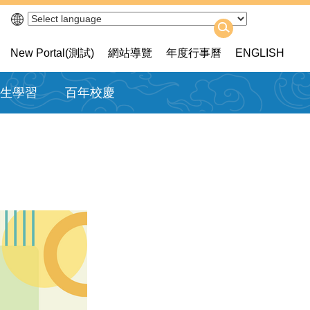
New Portal(測試)
網站導覽
年度行事曆
ENGLISH
生學習
百年校慶