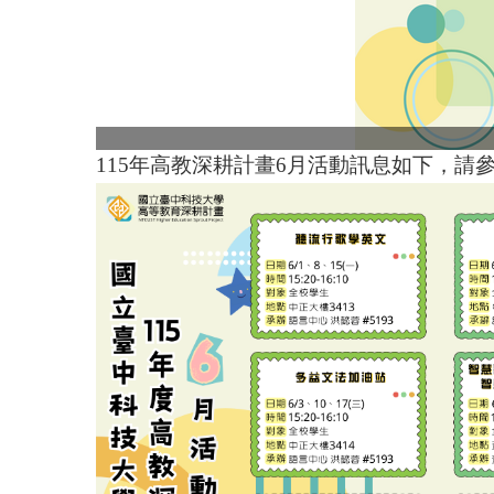
115年高教深耕計畫6月活動訊息如下，請