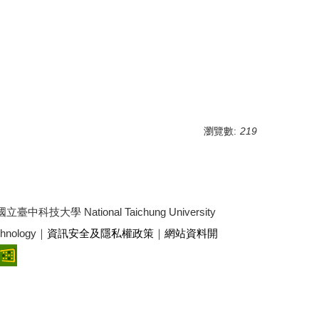
瀏覽數:
219
3 國立臺中科技大學 National Taichung University
echnology｜
資訊安全及隱私權政策
｜
網站資料開