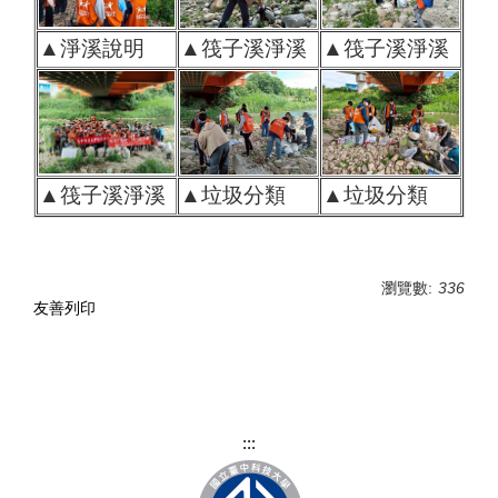
▲淨溪說明
▲筏子溪淨溪
▲筏子溪淨溪
▲筏子溪淨溪
▲垃圾分類
▲垃圾分類
瀏覽數:
336
友善列印
:::