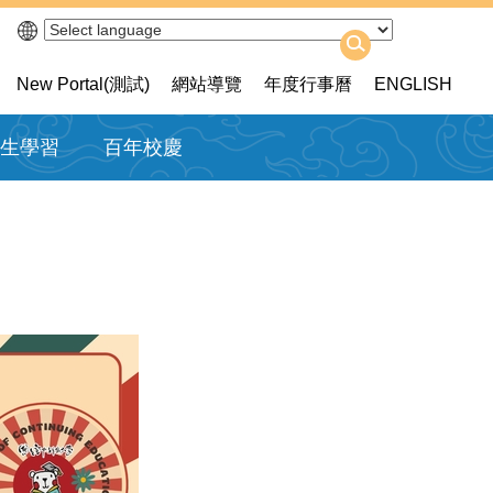
New Portal(測試)
網站導覽
年度行事曆
ENGLISH
生學習
百年校慶