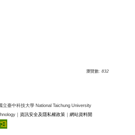
瀏覽數:
832
3 國立臺中科技大學 National Taichung University
echnology｜
資訊安全及隱私權政策
｜
網站資料開