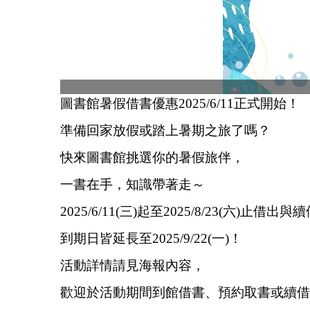
圖書館暑假借書優惠2025/6/11正式開始！
準備回家放假或踏上暑期之旅了嗎？
快來圖書館挑選你的暑假旅伴，
一書在手，知識帶著走～
2025/6/11(三)起至2025/8/23(六)止借出
到期日皆延長至2025/9/22(一)！
活動詳情請見海報內容，
歡迎於活動期間到館借書、預約取書或續借