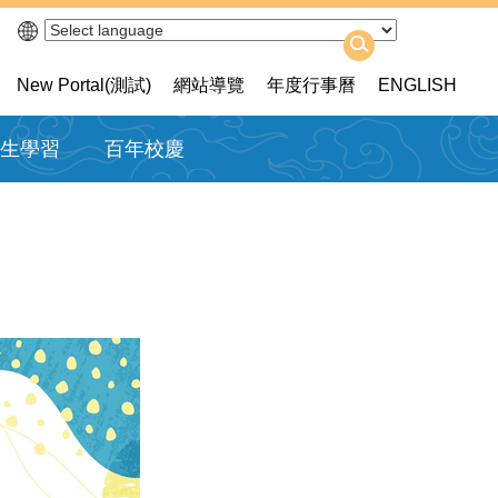
New Portal(測試)
網站導覽
年度行事曆
ENGLISH
生學習
百年校慶