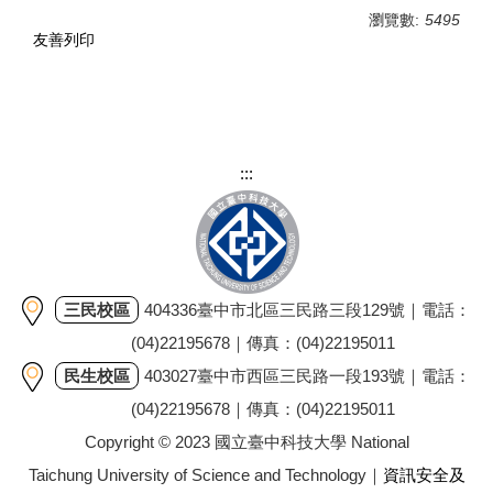
瀏覽數:
5495
友善列印
:::
三民校區
404336臺中市北區三民路三段129號｜電話：
(04)22195678｜傳真：(04)22195011
民生校區
403027臺中市西區三民路一段193號｜電話：
(04)22195678｜傳真：(04)22195011
Copyright © 2023 國立臺中科技大學 National
Taichung University of Science and Technology｜
資訊安全及