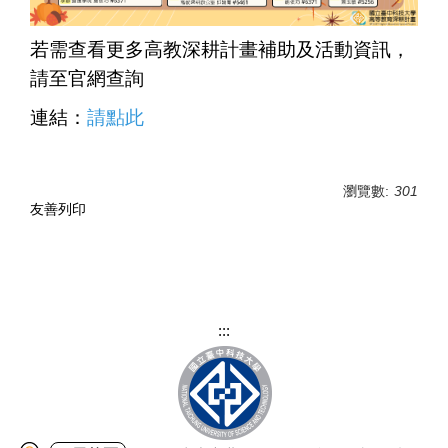
若需查看更多高教深耕計畫補助及活動資訊，
請至官網查詢
連結：
請點此
瀏覽數:
301
友善列印
:::