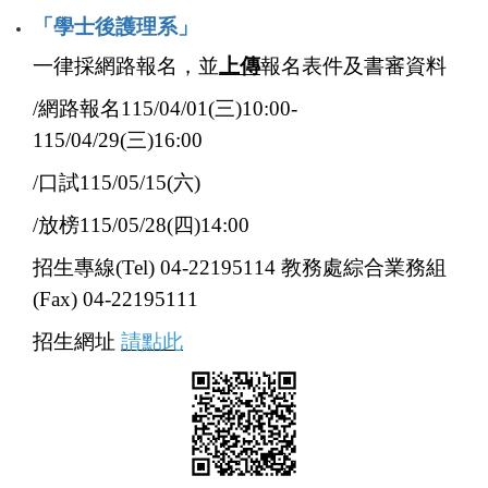
「學士後護理系」
一律採網路報名，並
上傳
報名表件及書審資料
/
網路報名115/04/01(三)10:00-
115/04/29(三)16:00
/
口試115/05/15(六)
/
放榜115/05/28(四)14:00
招生專線(Tel) 04-22195114 教務處綜合業務組
(Fax) 04-22195111
招生網址
請點此