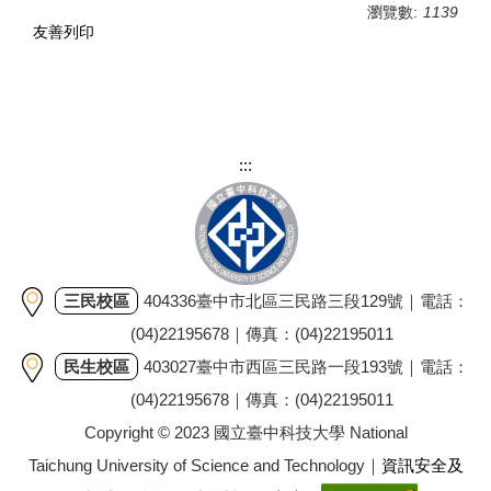
瀏覽數:
1139
友善列印
:::
三民校區
404336臺中市北區三民路三段129號｜電話：
(04)22195678｜傳真：(04)22195011
民生校區
403027臺中市西區三民路一段193號｜電話：
(04)22195678｜傳真：(04)22195011
Copyright © 2023 國立臺中科技大學 National
Taichung University of Science and Technology｜
資訊安全及