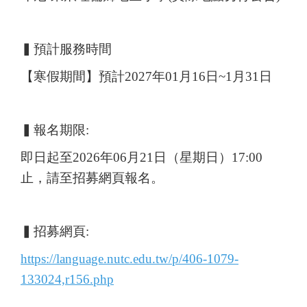
▍預計服務時間
【寒假期間】預計2027年01月16日~1月31日
▍報名期限:
即日起至2026年06月21日（星期日）17:00
止，請至招募網頁報名。
▍招募網頁:
https://language.nutc.edu.tw/p/406-1079-
133024,r156.php