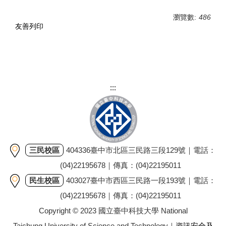
瀏覽數:
486
友善列印
:::
三民校區
404336臺中市北區三民路三段129號｜電話：
(04)22195678｜傳真：(04)22195011
民生校區
403027臺中市西區三民路一段193號｜電話：
(04)22195678｜傳真：(04)22195011
Copyright © 2023 國立臺中科技大學 National
Taichung University of Science and Technology｜
資訊安全及