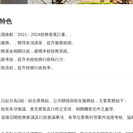
特色
識推動「2021 - 2024校務發展計畫」。
新服務」，辦理各項講座，提升服務效能。
校務基金相關法規，建構本校校務系統。
追蹤考核，提升本校校務行政執行力。
行政流程，提升校務行政效率。
月1日起分為2組：綜合業務組、公共關係與校友服務組，主要業務如下：
：校長各項會議、會見賓客及行程之安排、相關機密文件之處理。
：簽擬召開校務會議及行政會議事項、各單位業務列管案件追蹤考核、協
。