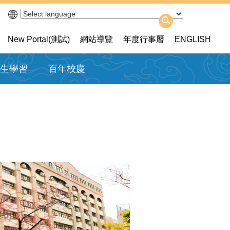
New Portal(測試)
網站導覽
年度行事曆
ENGLISH
生學習
百年校慶