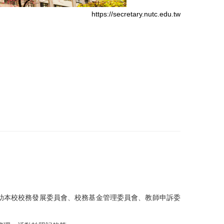
https://secretary.nutc.edu.tw
助本校校務發展委員會、校務基金管理委員會、教師申訴委