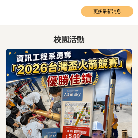
更多最新消息
校園活動