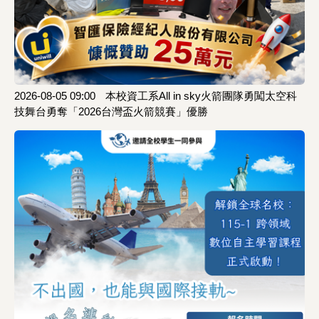
2026-08-05 09:00
本校資工系All in sky火箭團隊勇闖太空科
技舞台勇奪「2026台灣盃火箭競賽」優勝