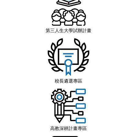
第三人生大學試辦計畫
校長遴選專區
高教深耕計畫專區