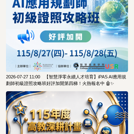
2026-07-27 11:00
【智慧淨零永續人才培育】iPAS AI應用規
劃師初級證照攻略班好評加開第四梯！火熱報名中 🤖✨