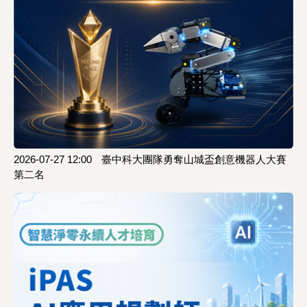
2026-07-27 12:00
臺中科大團隊勇奪山城盃創意機器人大賽
第二名