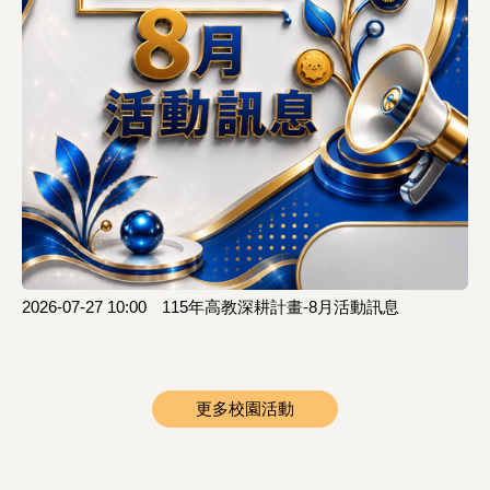
2026-07-27 10:00
115年高教深耕計畫-8月活動訊息
更多校園活動