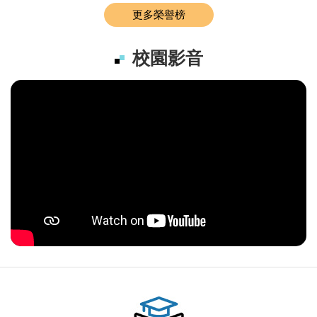
更多榮譽榜
校園影音