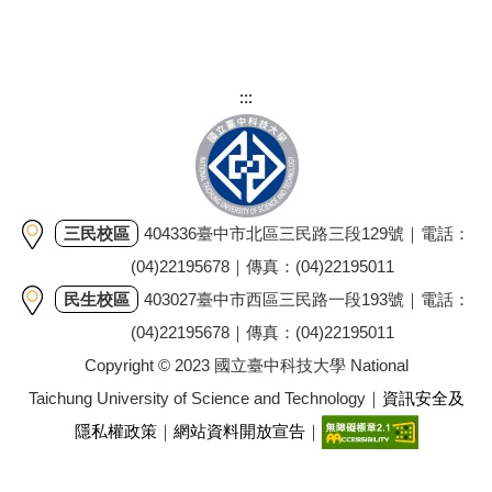
:::
三民校區
404336臺中市北區三民路三段129號｜電話：
(04)22195678｜傳真：(04)22195011
民生校區
403027臺中市西區三民路一段193號｜電話：
(04)22195678｜傳真：(04)22195011
Copyright © 2023 國立臺中科技大學 National
Taichung University of Science and Technology｜
資訊安全及
隱私權政策
｜
網站資料開放宣告
｜