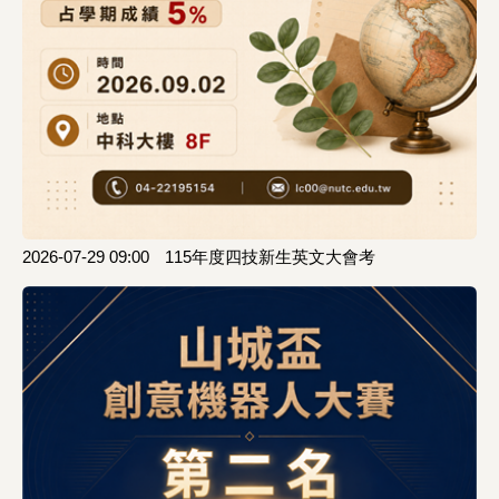
2026-07-29 09:00
115年度四技新生英文大會考