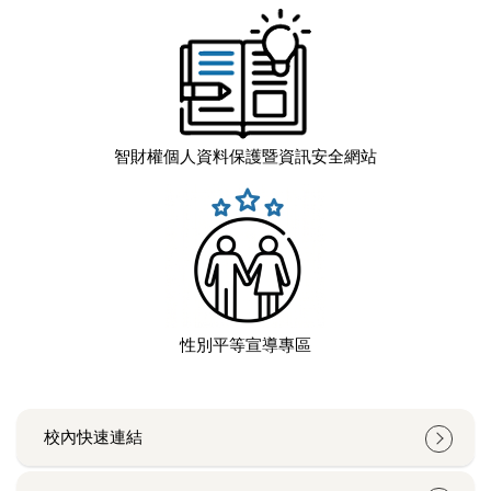
智財權個人資料保護暨資訊安全網站
性別平等宣導專區
校內快速連結