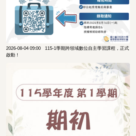
2026-08-04 09:00
115-1學期跨領域數位自主學習課程，正式
啟動！