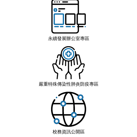
永續發展辦公室專區
嚴重特殊傳染性肺炎防疫專區
校務資訊公開區