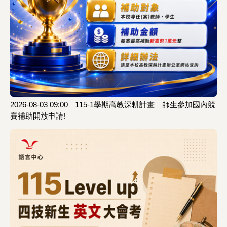
2026-08-03 09:00
115-1學期高教深耕計畫—師生參加國內競
賽補助開放申請!