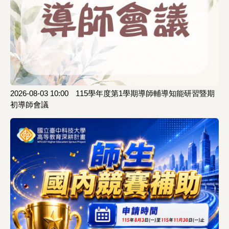
2026-08-03 10:00
115學年度第1學期導師輔導知能研習暨期
初導師會議