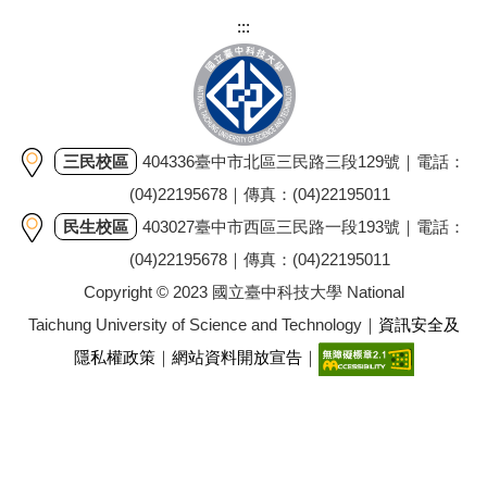
:::
三民校區
404336臺中市北區三民路三段129號｜電話：
(04)22195678｜傳真：(04)22195011
民生校區
403027臺中市西區三民路一段193號｜電話：
(04)22195678｜傳真：(04)22195011
Copyright © 2023 國立臺中科技大學 National
Taichung University of Science and Technology｜
資訊安全及
隱私權政策
｜
網站資料開放宣告
｜