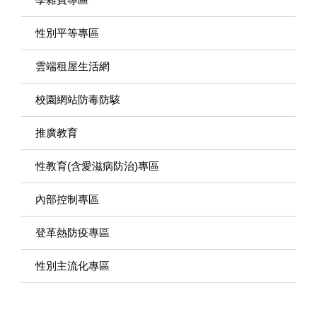
性別平等專區
雲端租屋生活網
校園網站防毒防駭
推廣教育
性教育(含愛滋病防治)專區
內部控制專區
登革熱防疫專區
性別主流化專區